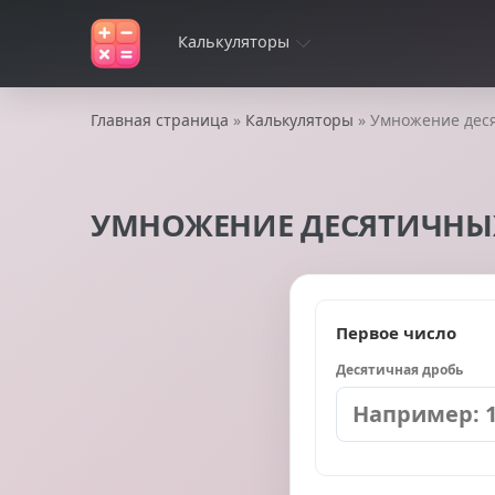
Калькуляторы
Главная страница
»
Калькуляторы
» Умножение деся
УМНОЖЕНИЕ ДЕСЯТИЧНЫХ
Первое число
Десятичная дробь