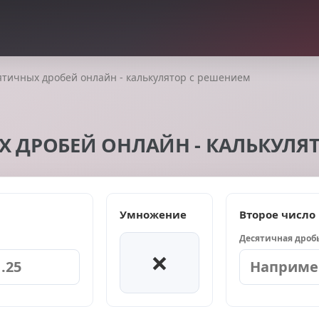
тичных дробей онлайн - калькулятор с решением
 ДРОБЕЙ ОНЛАЙН - КАЛЬКУЛЯТ
Умножение
Второе число
Десятичная дроб
×