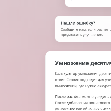
Нашли ошибку?
Сообщите нам, если расчёт 
предложить улучшение.
Умножение десяти
Калькулятор умножения десяти
ответ. Сервис подходит для у
вычислений, где нужно аккура
После расчёта можно увидеть о
После добавления пошагового 
умножение как обычных чисел, 