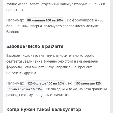
лучше использовать отдельный калькулятор уменьшения в
процентах.
Например:
. Но формулировка «80
80 меньше 100 на 20%
больше 100» неверна, потому что первое число меньше
базового.
Базовое число в расчёте
Базовое число - это значение, относительно которого
считается увеличение. Именно оно стоит в знаменателе
формулы. Если выбрать базу неправильно, процент
получится другим.
Например:
, но
120 больше 100 на 20%
100 меньше 120
. Числа одни и те же, но база сравнения
примерно на 16,67%
разная, поэтому проценты отличаются.
Когда нужен такой калькулятор