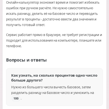
Онлайн-калькулятор экономит время и помогает избежать
ошибок при ручном расчёте. Не нужно самостоятельно
искать разницу, делить её на базовое число и переводить
результат в проценты - достаточно ввести два значения и
получить готовый ответ.
Сервис работает прямо в браузере, не требует регистрации и
подходит для использования на компьютере, планшете или
телефоне.
Вопросы и ответы
Как узнать, на сколько процентов одно число
больше другого?
Нужно из большего числа вычесть базовое, затем
разделить разницу на базовое число и умножить на
.
100