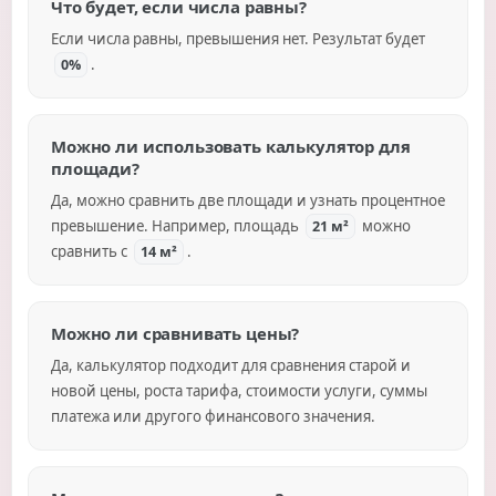
Что будет, если числа равны?
Если числа равны, превышения нет. Результат будет
.
0%
Можно ли использовать калькулятор для
площади?
Да, можно сравнить две площади и узнать процентное
превышение. Например, площадь
можно
21 м²
сравнить с
.
14 м²
Можно ли сравнивать цены?
Да, калькулятор подходит для сравнения старой и
новой цены, роста тарифа, стоимости услуги, суммы
платежа или другого финансового значения.