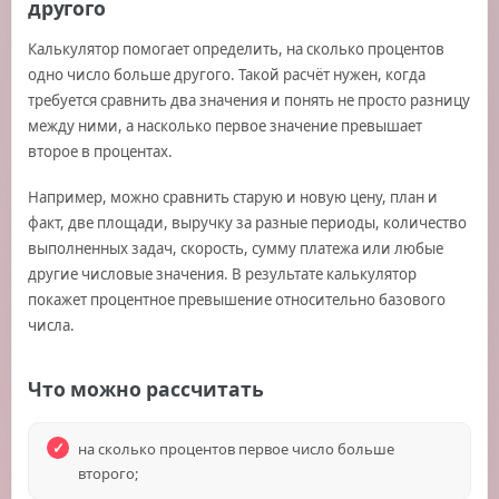
другого
Калькулятор помогает определить, на сколько процентов
одно число больше другого. Такой расчёт нужен, когда
требуется сравнить два значения и понять не просто разницу
между ними, а насколько первое значение превышает
второе в процентах.
Например, можно сравнить старую и новую цену, план и
факт, две площади, выручку за разные периоды, количество
выполненных задач, скорость, сумму платежа или любые
другие числовые значения. В результате калькулятор
покажет процентное превышение относительно базового
числа.
Что можно рассчитать
на сколько процентов первое число больше
второго;