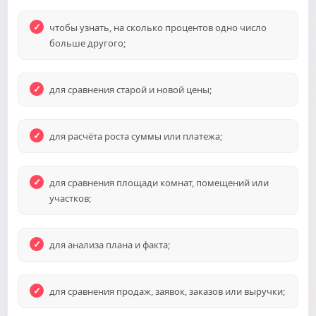
чтобы узнать, на сколько процентов одно число
больше другого;
для сравнения старой и новой цены;
для расчёта роста суммы или платежа;
для сравнения площади комнат, помещений или
участков;
для анализа плана и факта;
для сравнения продаж, заявок, заказов или выручки;