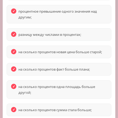
процентное превышение одного значения над
другим;
разницу между числами в процентах;
на сколько процентов новая цена больше старой;
на сколько процентов факт больше плана;
на сколько процентов одна площадь больше
другой;
на сколько процентов сумма стала больше;