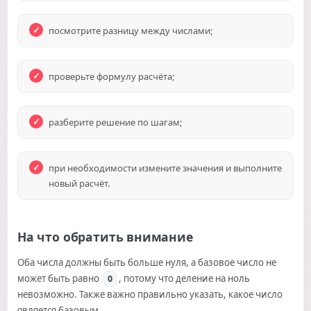
посмотрите разницу между числами;
проверьте формулу расчёта;
разберите решение по шагам;
при необходимости измените значения и выполните
новый расчёт.
На что обратить внимание
Оба числа должны быть больше нуля, а базовое число не
может быть равно
, потому что деление на ноль
0
невозможно. Также важно правильно указать, какое число
является базовым.