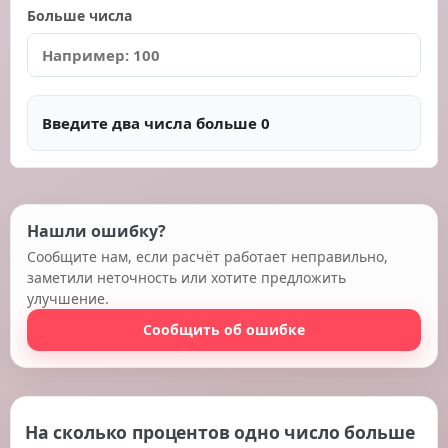
Больше числа
Введите два числа больше 0
Нашли ошибку?
Сообщите нам, если расчёт работает неправильно,
заметили неточность или хотите предложить
улучшение.
Сообщить об ошибке
На сколько процентов одно число больше