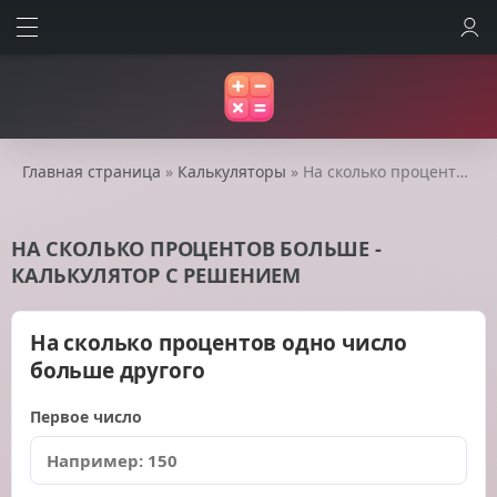
ВОЙТИ
Главная страница
»
Калькуляторы
» На сколько процентов больше - калькулятор с решением
НА СКОЛЬКО ПРОЦЕНТОВ БОЛЬШЕ -
КАЛЬКУЛЯТОР С РЕШЕНИЕМ
На сколько процентов одно число
больше другого
Первое число