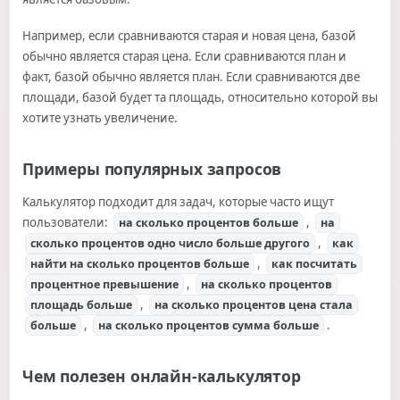
Например, если сравниваются старая и новая цена, базой
обычно является старая цена. Если сравниваются план и
факт, базой обычно является план. Если сравниваются две
площади, базой будет та площадь, относительно которой вы
хотите узнать увеличение.
Примеры популярных запросов
Калькулятор подходит для задач, которые часто ищут
пользователи:
,
на сколько процентов больше
на
,
сколько процентов одно число больше другого
как
,
найти на сколько процентов больше
как посчитать
,
процентное превышение
на сколько процентов
,
площадь больше
на сколько процентов цена стала
,
.
больше
на сколько процентов сумма больше
Чем полезен онлайн-калькулятор