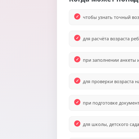
чтобы узнать точный воз
для расчёта возраста реб
при заполнении анкеты и
для проверки возраста н
при подготовке документ
для школы, детского сада