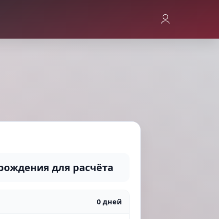
рождения для расчёта
0 дней