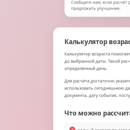
Сообщите нам, если расчёт 
предложить улучшение.
Калькулятор возра
Калькулятор возраста помогает
до выбранной даты. Такой расч
определённый день.
Для расчёта достаточно указа
использовать сегодняшнюю дат
документа, дату события, пост
Что можно рассчит