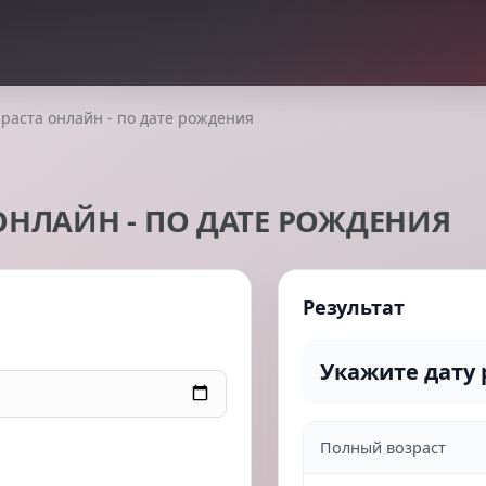
зраста онлайн - по дате рождения
ОНЛАЙН - ПО ДАТЕ РОЖДЕНИЯ
Результат
Укажите дату 
ы
Полный возраст