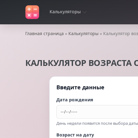
Калькуляторы
Главная страница
»
Калькуляторы
» Калькулятор во
КАЛЬКУЛЯТОР ВОЗРАСТА 
Введите данные
Дата рождения
День недели появится после выбора дат
Возраст на дату