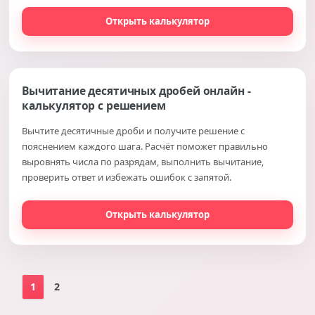
Открыть калькулятор
Вычитание десятичных дробей онлайн -
калькулятор с решением
Вычтите десятичные дроби и получите решение с
пояснением каждого шага. Расчёт поможет правильно
выровнять числа по разрядам, выполнить вычитание,
проверить ответ и избежать ошибок с запятой.
Открыть калькулятор
1
2