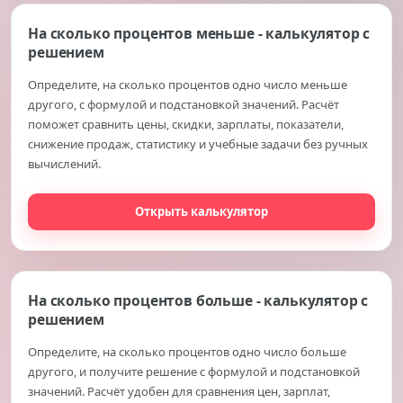
На сколько процентов меньше - калькулятор с
решением
Определите, на сколько процентов одно число меньше
другого, с формулой и подстановкой значений. Расчёт
поможет сравнить цены, скидки, зарплаты, показатели,
снижение продаж, статистику и учебные задачи без ручных
вычислений.
Открыть калькулятор
На сколько процентов больше - калькулятор с
решением
Определите, на сколько процентов одно число больше
другого, и получите решение с формулой и подстановкой
значений. Расчёт удобен для сравнения цен, зарплат,