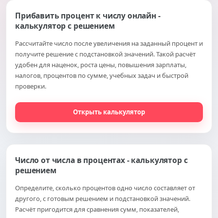
Прибавить процент к числу онлайн -
калькулятор с решением
Рассчитайте число после увеличения на заданный процент и
получите решение с подстановкой значений. Такой расчёт
удобен для наценок, роста цены, повышения зарплаты,
налогов, процентов по сумме, учебных задач и быстрой
проверки.
Открыть калькулятор
Число от числа в процентах - калькулятор с
решением
Определите, сколько процентов одно число составляет от
другого, с готовым решением и подстановкой значений.
Расчёт пригодится для сравнения сумм, показателей,