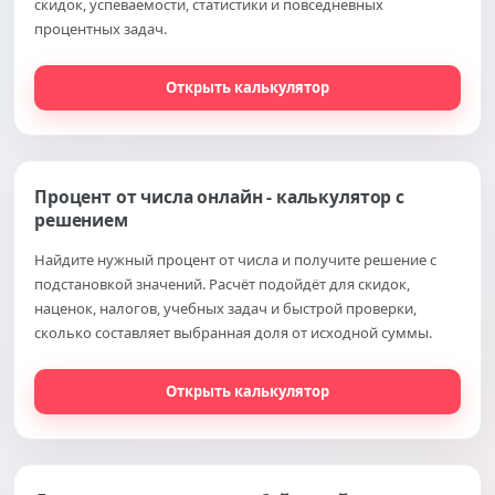
скидок, успеваемости, статистики и повседневных
процентных задач.
Открыть калькулятор
Процент от числа онлайн - калькулятор с
решением
Найдите нужный процент от числа и получите решение с
подстановкой значений. Расчёт подойдёт для скидок,
наценок, налогов, учебных задач и быстрой проверки,
сколько составляет выбранная доля от исходной суммы.
Открыть калькулятор