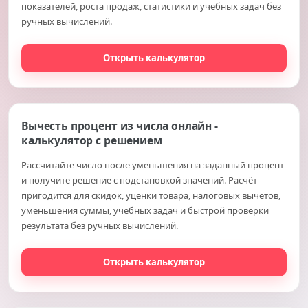
показателей, роста продаж, статистики и учебных задач без
ручных вычислений.
Открыть калькулятор
Вычесть процент из числа онлайн -
калькулятор с решением
Рассчитайте число после уменьшения на заданный процент
и получите решение с подстановкой значений. Расчёт
пригодится для скидок, уценки товара, налоговых вычетов,
уменьшения суммы, учебных задач и быстрой проверки
результата без ручных вычислений.
Открыть калькулятор