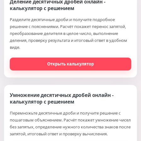
Деление десятичных дробей онлайн -
калькулятор с решением
Разделите десятичные дроби и получите подробное
решение с пояснениями. Расчёт покажет перенос запятой,
преобразование делителя в целое число, выполнение
деления, проверку результата и итоговый ответ в удобном
виде.
Открыть калькулятор
Умножение десятичных дробей онлайн -
калькулятор с решением
Перемножьте десятичные дроби и получите решение с
пошаговым объяснением. Расчёт покажет умножение чисел
без запятых, определение нужного количества знаков после
запятой, итоговый ответ и проверку вычисления.