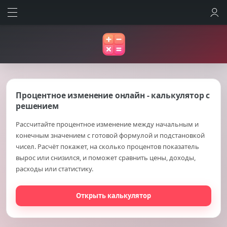
ВОЙТИ
Процентное изменение онлайн - калькулятор с
решением
Рассчитайте процентное изменение между начальным и
конечным значением с готовой формулой и подстановкой
чисел. Расчёт покажет, на сколько процентов показатель
вырос или снизился, и поможет сравнить цены, доходы,
расходы или статистику.
Открыть калькулятор