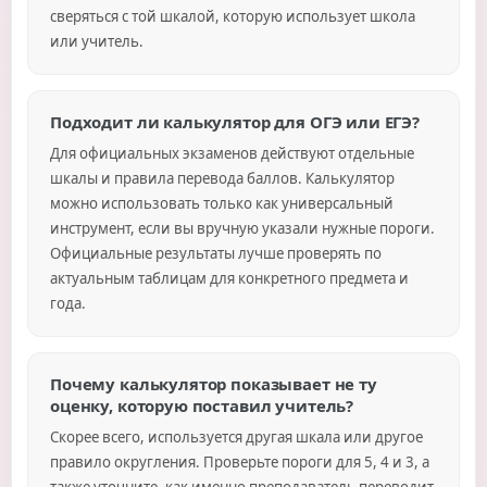
сверяться с той шкалой, которую использует школа
или учитель.
Подходит ли калькулятор для ОГЭ или ЕГЭ?
Для официальных экзаменов действуют отдельные
шкалы и правила перевода баллов. Калькулятор
можно использовать только как универсальный
инструмент, если вы вручную указали нужные пороги.
Официальные результаты лучше проверять по
актуальным таблицам для конкретного предмета и
года.
Почему калькулятор показывает не ту
оценку, которую поставил учитель?
Скорее всего, используется другая шкала или другое
правило округления. Проверьте пороги для 5, 4 и 3, а
также уточните, как именно преподаватель переводит