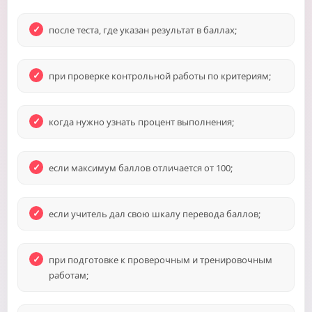
после теста, где указан результат в баллах;
при проверке контрольной работы по критериям;
когда нужно узнать процент выполнения;
если максимум баллов отличается от 100;
если учитель дал свою шкалу перевода баллов;
при подготовке к проверочным и тренировочным
работам;