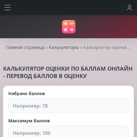
ВОЙТИ
Главная страница
»
Калькуляторы
» Калькулятор оценки по баллам онлайн - перевод баллов в оценку
КАЛЬКУЛЯТОР ОЦЕНКИ ПО БАЛЛАМ ОНЛАЙН
- ПЕРЕВОД БАЛЛОВ В ОЦЕНКУ
Набрано баллов
Максимум баллов