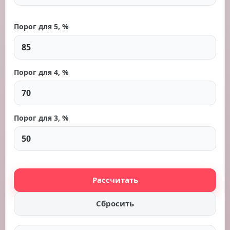
Порог для 5, %
Порог для 4, %
Порог для 3, %
Рассчитать
Сбросить