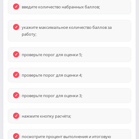
введите количество набранных баллов;
укажите максимальное количество баллов за
работу;
проверьте порог для оценки 5;
проверьте порог для оценки 4;
проверьте порог для оценки 3;
нажмите кнопку расчёта;
посмотрите процент выполнения и итоговую