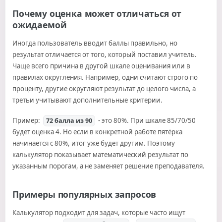
Почему оценка может отличаться от
ожидаемой
Иногда пользователь вводит баллы правильно, но
результат отличается от того, который поставил учитель.
Чаще всего причина в другой шкале оценивания или в
правилах округления. Например, одни считают строго по
проценту, другие округляют результат до целого числа, а
третьи учитывают дополнительные критерии.
Пример:
- это 80%. При шкале 85/70/50
72 балла из 90
будет оценка 4. Но если в конкретной работе пятёрка
начинается с 80%, итог уже будет другим. Поэтому
калькулятор показывает математический результат по
указанным порогам, а не заменяет решение преподавателя.
Примеры популярных запросов
Калькулятор подходит для задач, которые часто ищут