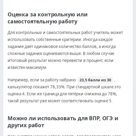
Оценка за контрольную или
самостоятельную работу
Для контрольных и самостоятельных работ учитель может
использовать собственные критерии. Иногда каждое
задание даёт одинаковое количество баллов, а иногда
сложные задания оцениваются выше. В любом случае
итоговый результат можно перевести в процент, если
известен максимум.
Например, если за работу набрано
,
23,5 балла из 30
калькулятор покажет 78,33%. При стандартной шкале это
оценка 4. Если же граница для пятёрки снижена до 78%,
такой результат уже может соответствовать оценке 5.
Можно ли использовать для ВПР, ОГЭ и
других работ