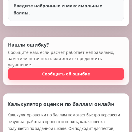
Введите набранные и максимальные
баллы.
Нашли ошибку?
Сообщите нам, если расчёт работает неправильно,
заметили неточность или хотите предложить
улучшение.
Сообщить об ошибке
Калькулятор оценки по баллам онлайн
Калькулятор оценки по баллам помогает быстро перевести
результат работы в процент и понять, какая оценка
получается по заданной шкале. Он подходит для тестов,