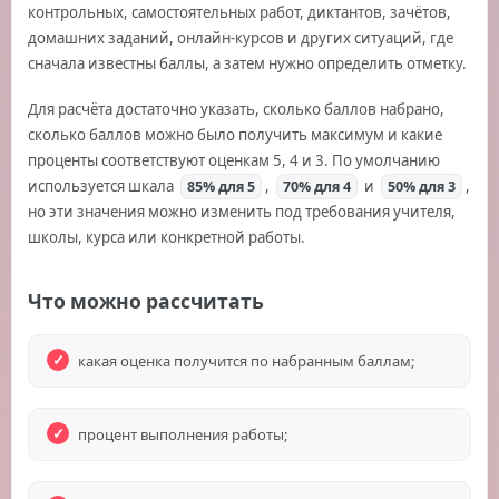
контрольных, самостоятельных работ, диктантов, зачётов,
домашних заданий, онлайн-курсов и других ситуаций, где
сначала известны баллы, а затем нужно определить отметку.
Для расчёта достаточно указать, сколько баллов набрано,
сколько баллов можно было получить максимум и какие
проценты соответствуют оценкам 5, 4 и 3. По умолчанию
используется шкала
,
и
,
85% для 5
70% для 4
50% для 3
но эти значения можно изменить под требования учителя,
школы, курса или конкретной работы.
Что можно рассчитать
какая оценка получится по набранным баллам;
процент выполнения работы;