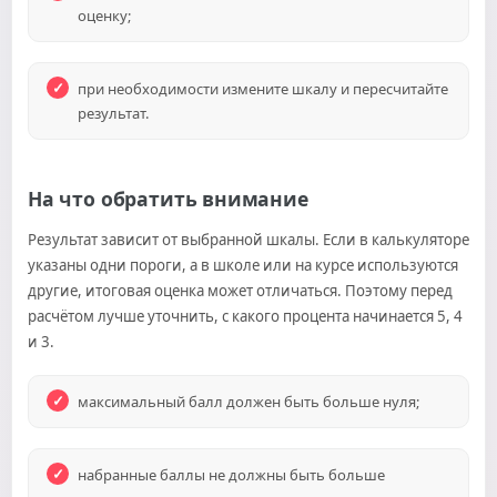
оценку;
при необходимости измените шкалу и пересчитайте
результат.
На что обратить внимание
Результат зависит от выбранной шкалы. Если в калькуляторе
указаны одни пороги, а в школе или на курсе используются
другие, итоговая оценка может отличаться. Поэтому перед
расчётом лучше уточнить, с какого процента начинается 5, 4
и 3.
максимальный балл должен быть больше нуля;
набранные баллы не должны быть больше