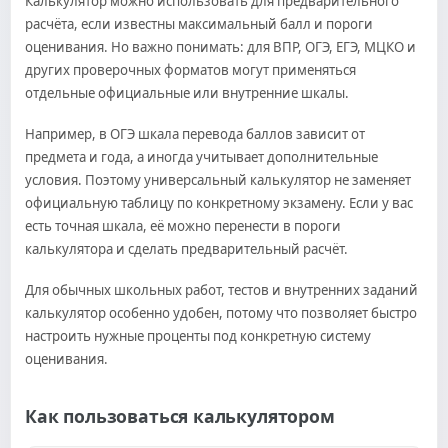
Калькулятор можно использовать для предварительного
расчёта, если известны максимальный балл и пороги
оценивания. Но важно понимать: для ВПР, ОГЭ, ЕГЭ, МЦКО и
других проверочных форматов могут применяться
отдельные официальные или внутренние шкалы.
Например, в ОГЭ шкала перевода баллов зависит от
предмета и года, а иногда учитывает дополнительные
условия. Поэтому универсальный калькулятор не заменяет
официальную таблицу по конкретному экзамену. Если у вас
есть точная шкала, её можно перенести в пороги
калькулятора и сделать предварительный расчёт.
Для обычных школьных работ, тестов и внутренних заданий
калькулятор особенно удобен, потому что позволяет быстро
настроить нужные проценты под конкретную систему
оценивания.
Как пользоваться калькулятором