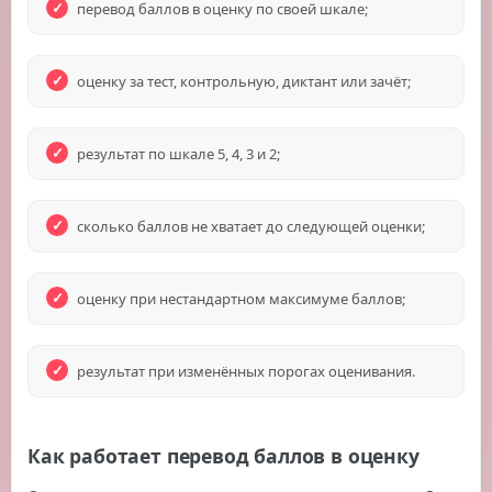
перевод баллов в оценку по своей шкале;
оценку за тест, контрольную, диктант или зачёт;
результат по шкале 5, 4, 3 и 2;
сколько баллов не хватает до следующей оценки;
оценку при нестандартном максимуме баллов;
результат при изменённых порогах оценивания.
Как работает перевод баллов в оценку