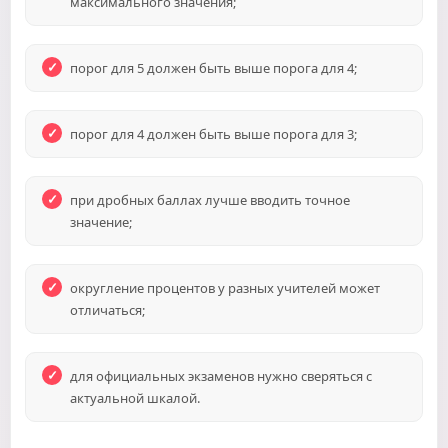
максимального значения;
порог для 5 должен быть выше порога для 4;
порог для 4 должен быть выше порога для 3;
при дробных баллах лучше вводить точное
значение;
округление процентов у разных учителей может
отличаться;
для официальных экзаменов нужно сверяться с
актуальной шкалой.