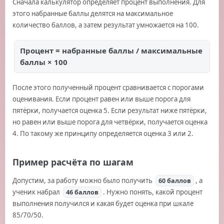
Сначала калькулятор определяет процент выполнения. Для
этого набранные баллы делятся на максимальное
количество баллов, а затем результат умножается на 100.
Процент = набранные баллы / максимальные
баллы × 100
После этого полученный процент сравнивается с порогами
оценивания. Если процент равен или выше порога для
пятёрки, получается оценка 5. Если результат ниже пятёрки,
но равен или выше порога для четвёрки, получается оценка
4. По такому же принципу определяется оценка 3 или 2.
Пример расчёта по шагам
Допустим, за работу можно было получить
, а
60 баллов
ученик набрал
. Нужно понять, какой процент
46 баллов
выполнения получился и какая будет оценка при шкале
85/70/50.