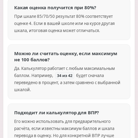
Какая оценка получится при 80%?
При шкале 85/70/50 результат 80% соответствует
оценке 4. Если в вашей школе или на курсе другая
шкала, итоговая оценка может отличаться.
Можно ли считать оценку, если максимум
не 100 баллов?
Да. Калькулятор работает с любым максимальным
баллом. Например,
будет сначала
34 из 42
переведено в процент, а затем сравнено с выбранной
шкалой.
Подходит ли калькулятор для ВПР?
Его можно использовать для предварительного
расчёта, если известны максимум баллов и шкала
перевода в оценку. Но для конкретной ВПР лучше