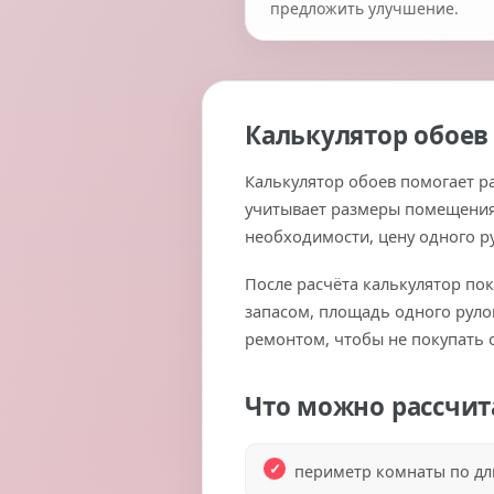
предложить улучшение.
Калькулятор обоев
Калькулятор обоев помогает р
учитывает размеры помещения, 
необходимости, цену одного р
После расчёта калькулятор по
запасом, площадь одного руло
ремонтом, чтобы не покупать о
Что можно рассчит
периметр комнаты по дл