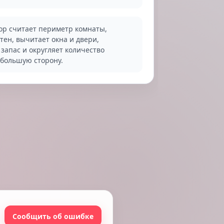
ор считает периметр комнаты,
тен, вычитает окна и двери,
 запас и округляет количество
 большую сторону.
Сообщить об ошибке