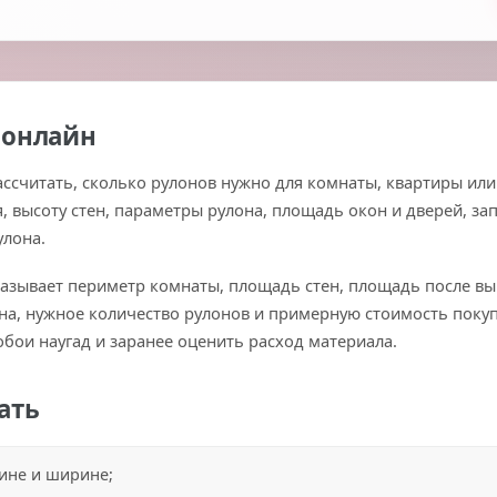
 онлайн
ассчитать, сколько рулонов нужно для комнаты, квартиры или
высоту стен, параметры рулона, площадь окон и дверей, зап
улона.
казывает периметр комнаты, площадь стен, площадь после вы
на, нужное количество рулонов и примерную стоимость покуп
бои наугад и заранее оценить расход материала.
ать
ине и ширине;