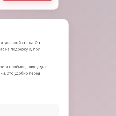
 отдельной стены. Он
ас на подрезку и, при
чета проёмов, площадь с
ки. Это удобно перед