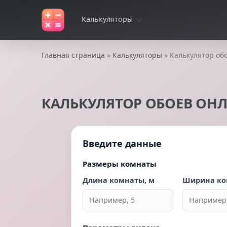
Калькуляторы
Главная страница
»
Калькуляторы
» Калькулятор об
КАЛЬКУЛЯТОР ОБОЕВ ОНЛ
Введите данные
Размеры комнаты
Длина комнаты, м
Ширина ко