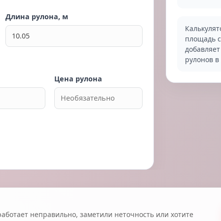
Длина рулона, м
Калькулят
площадь с
добавляет
рулонов в
Цена рулона
работает неправильно, заметили неточность или хотите