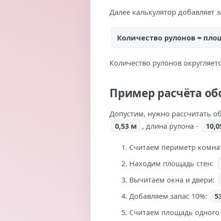
Далее калькулятор добавляет 
Количество рулонов = пло
Количество рулонов округляетс
Пример расчёта об
Допустим, нужно рассчитать о
0,53 м
, длина рулона -
10,0
Считаем периметр комна
Находим площадь стен:
Вычитаем окна и двери:
Добавляем запас 10%:
5
Считаем площадь одного