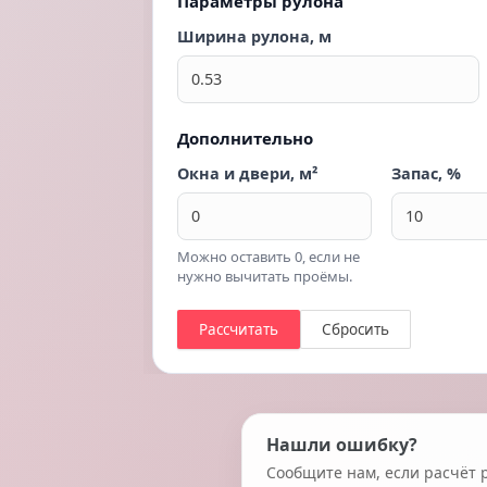
Параметры рулона
Ширина рулона, м
Дополнительно
Окна и двери, м²
Запас, %
Можно оставить 0, если не
нужно вычитать проёмы.
Рассчитать
Сбросить
Нашли ошибку?
Сообщите нам, если расчёт 