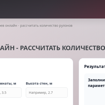
оев онлайн - рассчитать количество рулонов
АЙН - РАССЧИТАТЬ КОЛИЧЕСТВ
Результа
Заполни
мнаты, м
Высота стен, м
парамет