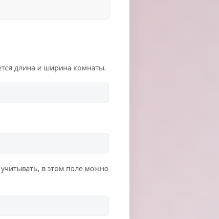
ется длина и ширина комнаты.
 учитывать, в этом поле можно