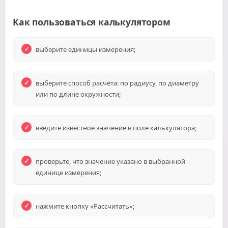
Как пользоваться калькулятором
выберите единицы измерения;
выберите способ расчёта: по радиусу, по диаметру
или по длине окружности;
введите известное значение в поле калькулятора;
проверьте, что значение указано в выбранной
единице измерения;
нажмите кнопку «Рассчитать»;