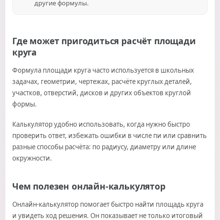
другие формулы.
Где может пригодиться расчёт площади
круга
Формула площади круга часто используется в школьных
задачах, геометрии, чертежах, расчёте круглых деталей,
участков, отверстий, дисков и других объектов круглой
формы.
Калькулятор удобно использовать, когда нужно быстро
проверить ответ, избежать ошибки в числе пи или сравнить
разные способы расчёта: по радиусу, диаметру или длине
окружности.
Чем полезен онлайн-калькулятор
Онлайн-калькулятор помогает быстро найти площадь круга
и увидеть ход решения. Он показывает не только итоговый