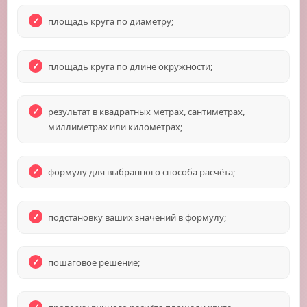
площадь круга по диаметру;
площадь круга по длине окружности;
результат в квадратных метрах, сантиметрах,
миллиметрах или километрах;
формулу для выбранного способа расчёта;
подстановку ваших значений в формулу;
пошаговое решение;