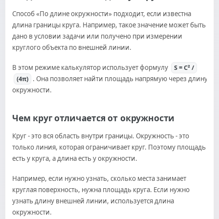
Способ «По длине окружности» подходит, если известна
длина границы круга. Например, такое значение может быть
дано в условии задачи или получено при измерении
круглого объекта по внешней линии.
В этом режиме калькулятор использует формулу
S = C² /
. Она позволяет найти площадь напрямую через длину
(4π)
окружности.
Чем круг отличается от окружности
Круг - это вся область внутри границы. Окружность - это
только линия, которая ограничивает круг. Поэтому площадь
есть у круга, а длина есть у окружности.
Например, если нужно узнать, сколько места занимает
круглая поверхность, нужна площадь круга. Если нужно
узнать длину внешней линии, используется длина
окружности.