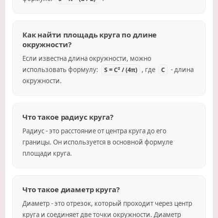
Как найти площадь круга по длине
окружности?
Если известна длина окружности, можно
использовать формулу:
, где
- длина
S = C² / (4π)
C
окружности.
Что такое радиус круга?
Радиус - это расстояние от центра круга до его
границы. Он используется в основной формуле
площади круга.
Что такое диаметр круга?
Диаметр - это отрезок, который проходит через центр
круга и соединяет две точки окружности. Диаметр