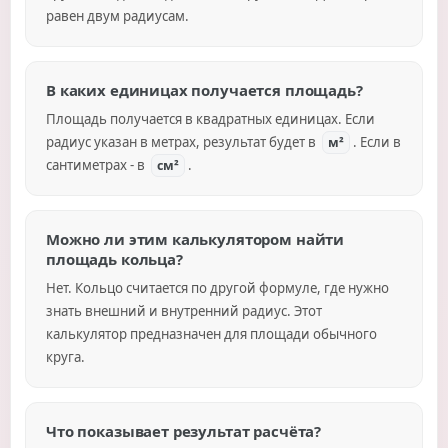
равен двум радиусам.
В каких единицах получается площадь?
Площадь получается в квадратных единицах. Если
радиус указан в метрах, результат будет в
. Если в
м²
сантиметрах - в
.
см²
Можно ли этим калькулятором найти
площадь кольца?
Нет. Кольцо считается по другой формуле, где нужно
знать внешний и внутренний радиус. Этот
калькулятор предназначен для площади обычного
круга.
Что показывает результат расчёта?