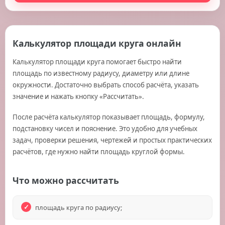
Калькулятор площади круга онлайн
Калькулятор площади круга помогает быстро найти
площадь по известному радиусу, диаметру или длине
окружности. Достаточно выбрать способ расчёта, указать
значение и нажать кнопку «Рассчитать».
После расчёта калькулятор показывает площадь, формулу,
подстановку чисел и пояснение. Это удобно для учебных
задач, проверки решения, чертежей и простых практических
расчётов, где нужно найти площадь круглой формы.
Что можно рассчитать
площадь круга по радиусу;