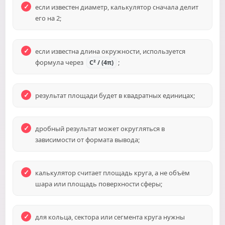
если известен диаметр, калькулятор сначала делит
его на 2;
если известна длина окружности, используется
формула через
;
C² / (4π)
результат площади будет в квадратных единицах;
дробный результат может округляться в
зависимости от формата вывода;
калькулятор считает площадь круга, а не объём
шара или площадь поверхности сферы;
для кольца, сектора или сегмента круга нужны