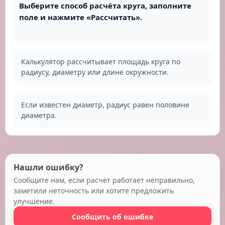
Выберите способ расчёта круга, заполните
поле и нажмите «Рассчитать».
Калькулятор рассчитывает площадь круга по
радиусу, диаметру или длине окружности.
Если известен диаметр, радиус равен половине
диаметра.
Нашли ошибку?
Сообщите нам, если расчёт работает неправильно,
заметили неточность или хотите предложить
улучшение.
Сообщить об ошибке