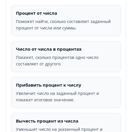
Процент от числа
Поможет найти, сколько составляет заданный
процент от числа или суммы.
Число от числа в процентах
Покажет, сколько процентов одно число
составляет от другого.
Прибавить процент к числу
Увеличит число на заданный процент и
покажет итоговое значение.
Вычесть процент из числа
Уменьшит число на указанный процент и