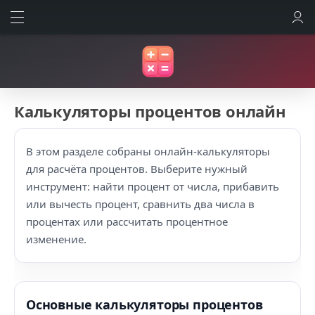
ВОЙТИ
Калькуляторы процентов онлайн
В этом разделе собраны онлайн-калькуляторы
для расчёта процентов. Выберите нужный
инструмент: найти процент от числа, прибавить
или вычесть процент, сравнить два числа в
процентах или рассчитать процентное
изменение.
Основные калькуляторы процентов