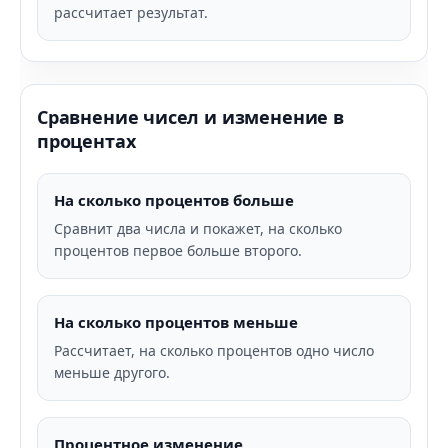
рассчитает результат.
Сравнение чисел и изменение в
процентах
На сколько процентов больше
Сравнит два числа и покажет, на сколько
процентов первое больше второго.
На сколько процентов меньше
Рассчитает, на сколько процентов одно число
меньше другого.
Процентное изменение