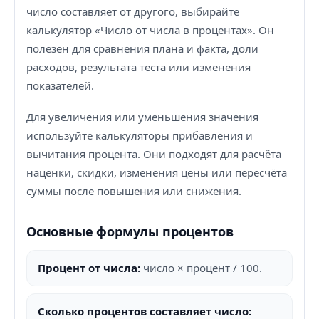
число составляет от другого, выбирайте
калькулятор «Число от числа в процентах». Он
полезен для сравнения плана и факта, доли
расходов, результата теста или изменения
показателей.
Для увеличения или уменьшения значения
используйте калькуляторы прибавления и
вычитания процента. Они подходят для расчёта
наценки, скидки, изменения цены или пересчёта
суммы после повышения или снижения.
Основные формулы процентов
Процент от числа:
число × процент / 100.
Сколько процентов составляет число: