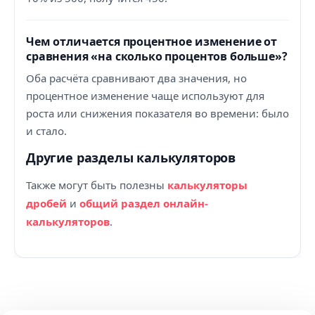
Чем отличается процентное изменение от
сравнения «на сколько процентов больше»?
Оба расчёта сравнивают два значения, но
процентное изменение чаще используют для
роста или снижения показателя во времени: было
и стало.
Другие разделы калькуляторов
Также могут быть полезны
калькуляторы
дробей
и
общий раздел онлайн-
калькуляторов
.