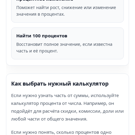
Поможет найти рост, снижение или изменение
значения в процентах.
Найти 100 процентов
Восстановит полное значение, если известна
часть и её процент.
Как выбрать нужный калькулятор
Если нужно узнать часть от суммы, используйте
калькулятор процента от числа. Например, он
подойдёт для расчёта скидки, комиссии, доли или
любой части от общего значения.
Если нужно понять, сколько процентов одно