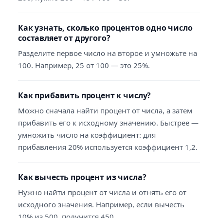
Как узнать, сколько процентов одно число
составляет от другого?
Разделите первое число на второе и умножьте на
100. Например, 25 от 100 — это 25%.
Как прибавить процент к числу?
Можно сначала найти процент от числа, а затем
прибавить его к исходному значению. Быстрее —
умножить число на коэффициент: для
прибавления 20% используется коэффициент 1,2.
Как вычесть процент из числа?
Нужно найти процент от числа и отнять его от
исходного значения. Например, если вычесть
10% из 500, получится 450.