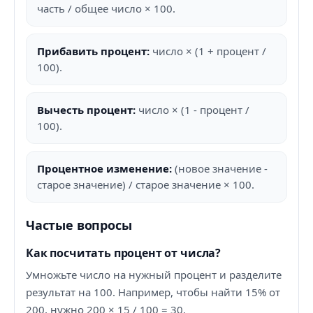
часть / общее число × 100.
Прибавить процент:
число × (1 + процент /
100).
Вычесть процент:
число × (1 - процент /
100).
Процентное изменение:
(новое значение -
старое значение) / старое значение × 100.
Частые вопросы
Как посчитать процент от числа?
Умножьте число на нужный процент и разделите
результат на 100. Например, чтобы найти 15% от
200, нужно 200 × 15 / 100 = 30.